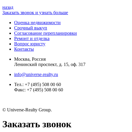
назад
Заказать звонок и узнать больше
Оценка недвижимости
Срочный выкуп
Согласование перепланировки
Ремонт и отделка
Вопрос юристу
Контакты
Москва, Россия
Ленинский проспект, д. 15, оф. 317
info@universe-realty.ru
Тел.: +7 (495) 508 00 60
Факс: +7 (495) 508 00 60
© Universe-Realty Group.
Заказать звонок