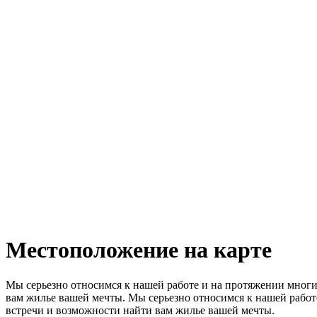
Местоположение на карте
Мы серьезно относимся к нашей работе и на протяжении многи
вам жилье вашей мечты. Мы серьезно относимся к нашей работ
встречи и возможности найти вам жилье вашей мечты.