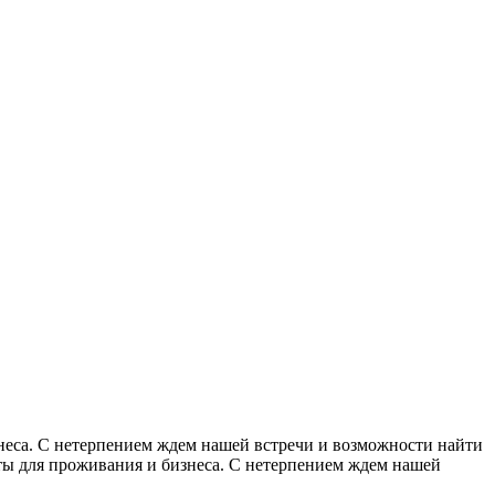
знеса. С нетерпением ждем нашей встречи и возможности найти
кты для проживания и бизнеса. С нетерпением ждем нашей