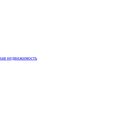
ная недвижимость