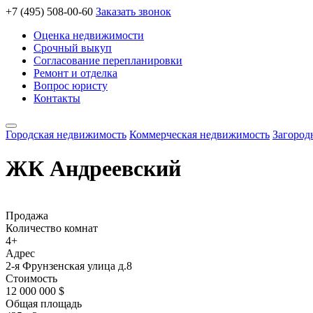
+7 (495) 508-00-60
Заказать звонок
Оценка недвижимости
Срочный выкуп
Согласование перепланировки
Ремонт и отделка
Вопрос юристу
Контакты
Городская недвижимость
Коммерческая недвижимость
Загород
ЖК Андреевский
Продажа
Количество комнат
4+
Адрес
2-я Фрунзенская улица д.8
Стоимость
12 000 000 $
Общая площадь