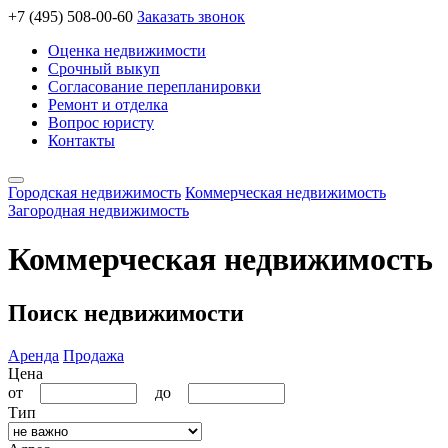
+7 (495) 508-00-60
Заказать звонок
Оценка недвижимости
Срочный выкуп
Согласование перепланировки
Ремонт и отделка
Вопрос юристу
Контакты
Городская недвижимость
Коммерческая недвижимость
Загородная недвижимость
Коммерческая недвижимость
Поиск недвижимости
Аренда
Продажа
Цена
от
до
Тип